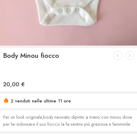
Body Minou fiocco
20,00
€
2 venduti nelle ultime 11 ore
Per un look originale,body neonato dipinto a mano con minou dove
per lei indossare il suo fiocco la fa sentire più graziosa e femminile.