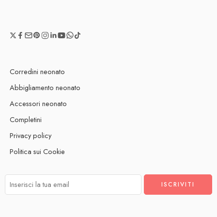
Corredini neonato
Abbigliamento neonato
Accessori neonato
Completini
Privacy policy
Politica sui Cookie