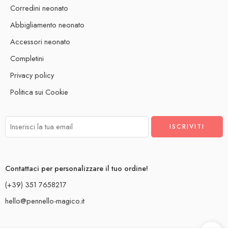
Corredini neonato
Abbigliamento neonato
Accessori neonato
Completini
Privacy policy
Politica sui Cookie
Contattaci per personalizzare il tuo ordine!
(+39) 351 7658217
hello@pennello-magico.it