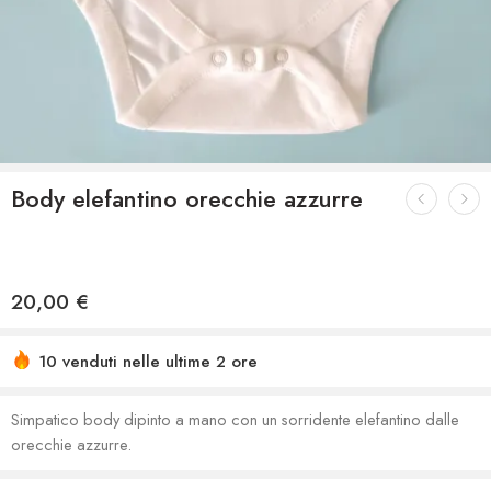
Body elefantino orecchie azzurre
20,00
€
10 venduti nelle ultime 2 ore
Simpatico body dipinto a mano con un sorridente elefantino dalle
orecchie azzurre.