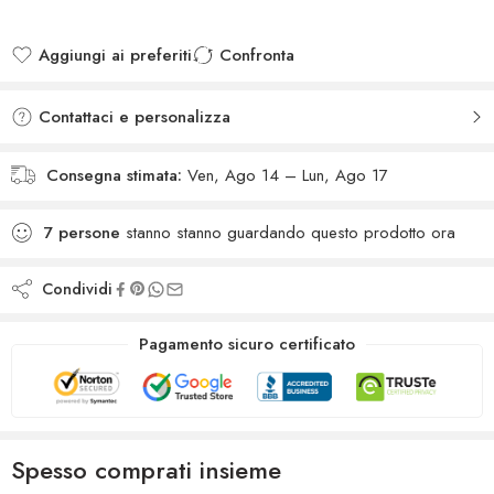
Aggiungi ai preferiti
Confronta
Added to wishlist
Added to Compare
Contattaci e personalizza
Consegna stimata:
Ven, Ago 14 – Lun, Ago 17
7
persone
stanno stanno guardando questo prodotto ora
Condividi
Pagamento sicuro certificato
Spesso comprati insieme