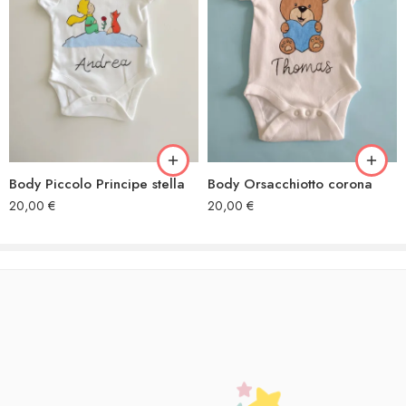
Body Piccolo Principe stella
Body Orsacchiotto corona
20,00
€
20,00
€