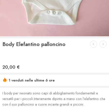
Body Elefantino palloncino
20,00
€
1 venduti nelle ultime 6 ore
I body per neonato sono capi di abbigliamento fondamentali e
versatili per i piccoli.Interamente dipinto a mano con l’elefantino che
con il suo palloncino a cuore incanta grandi e piccini.