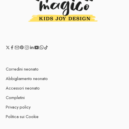
Corredini neonato
Abbigliamento neonato
Accessori neonato
Completini
Privacy policy
Politica sui Cookie