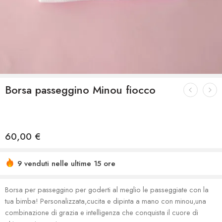
Borsa passeggino Minou fiocco
60,00
€
9 venduti nelle ultime 15 ore
Borsa per passeggino per goderti al meglio le passeggiate con la
tua bimba! Personalizzata,cucita e dipinta a mano con minou,una
combinazione di grazia e intelligenza che conquista il cuore di