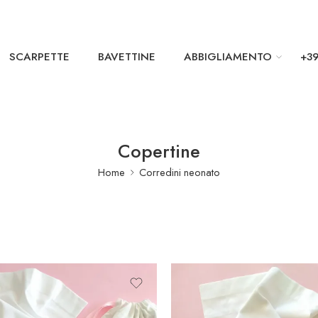
SCARPETTE
BAVETTINE
ABBIGLIAMENTO
+39
Copertine
Home
Corredini neonato