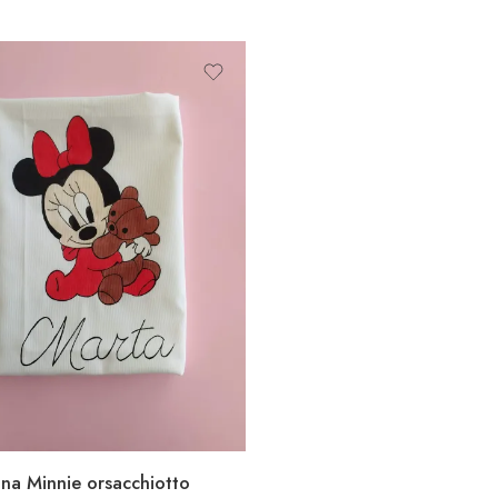
na Minnie orsacchiotto