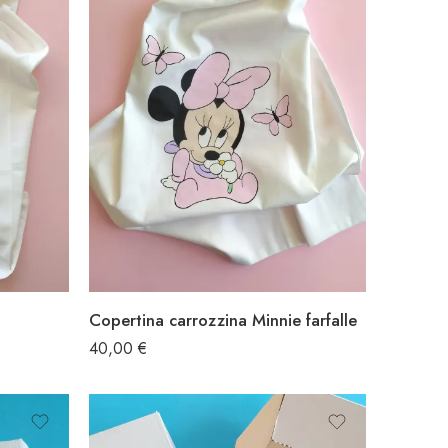
Copertina carrozzina Minnie farfalle
40,00
€