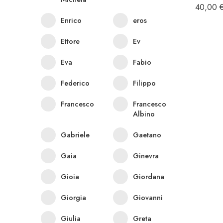
40,00
Enrico
eros
Ettore
Ev
Eva
Fabio
Federico
Filippo
Francesco
Francesco
Albino
Gabriele
Gaetano
Gaia
Ginevra
Gioia
Giordana
Giorgia
Giovanni
Giulia
Greta