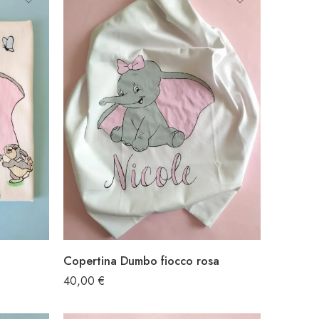
Copertina Dumbo fiocco rosa
40,00
€