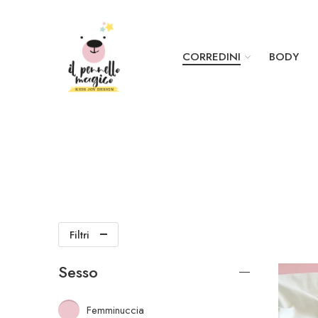
CORREDINI
BODY
Filtri
Sesso
Femminuccia