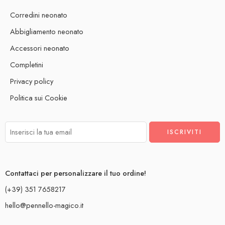
Corredini neonato
Abbigliamento neonato
Accessori neonato
Completini
Privacy policy
Politica sui Cookie
Contattaci per personalizzare il tuo ordine!
(+39) 351 7658217
hello@pennello-magico.it