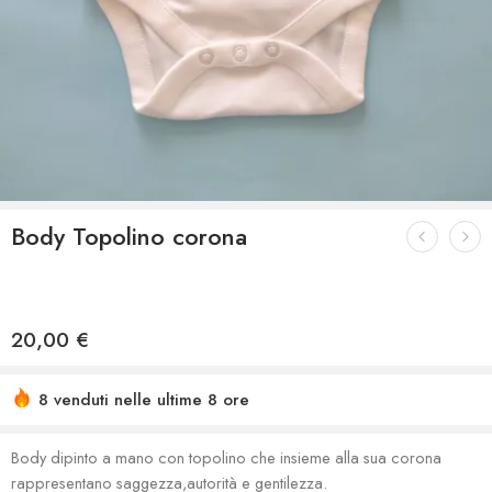
Body Topolino corona
20,00
€
8 venduti nelle ultime 8 ore
Body dipinto a mano con topolino che insieme alla sua corona
rappresentano saggezza,autorità e gentilezza.