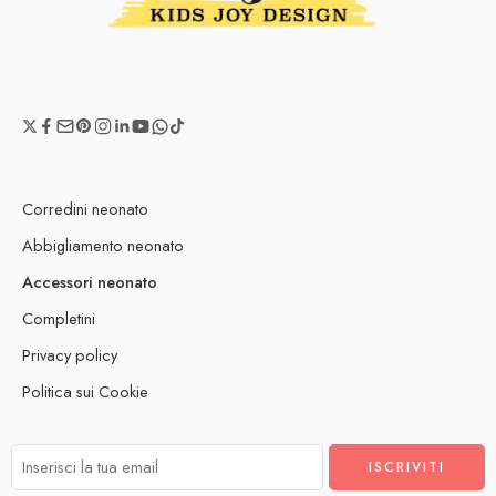
Corredini neonato
Abbigliamento neonato
Accessori neonato
Completini
Privacy policy
Politica sui Cookie