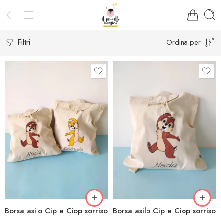
Filtri
Ordina per
Borsa asilo Cip e Ciop sorriso
Borsa asilo Cip e Ciop sorriso