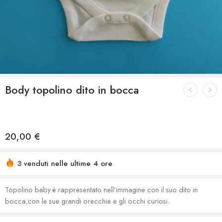
Body topolino dito in bocca
20,00
€
3 venduti nelle ultime 4 ore
Topolino baby è rappresentato nell’immagine con il suo dito in
bocca,con le sue grandi orecchie e gli occhi curiosi.