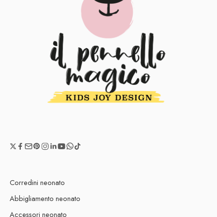
Corredini neonato
Abbigliamento neonato
Accessori neonato