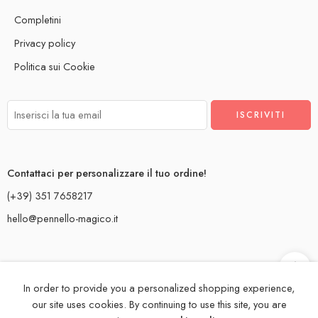
Completini
Privacy policy
Politica sui Cookie
Contattaci per personalizzare il tuo ordine!
(+39) 351 7658217
hello@pennello-magico.it
In order to provide you a personalized shopping experience,
Creiamo con
dal Salento!
our site uses cookies. By continuing to use this site, you are