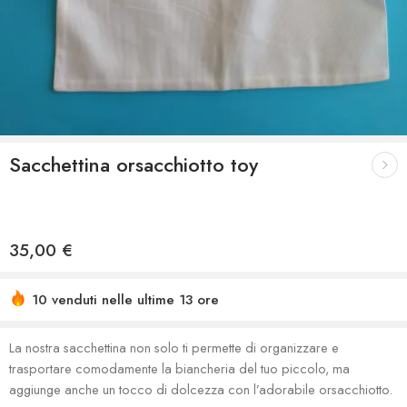
Sacchettina orsacchiotto toy
35,00
€
10 venduti nelle ultime 13 ore
La nostra sacchettina non solo ti permette di organizzare e
trasportare comodamente la biancheria del tuo piccolo, ma
aggiunge anche un tocco di dolcezza con l’adorabile orsacchiotto.