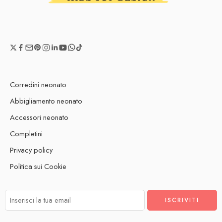
Corredini neonato
Abbigliamento neonato
Accessori neonato
Completini
Privacy policy
Politica sui Cookie