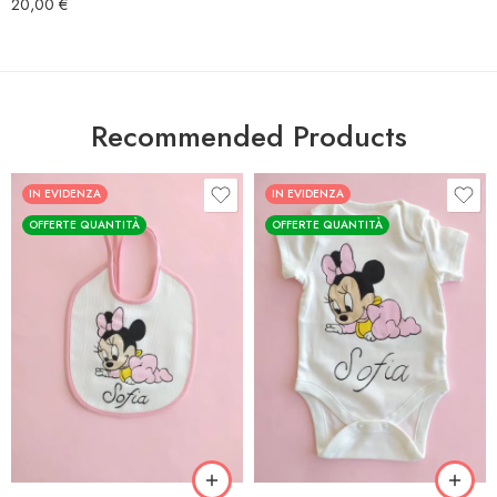
20,00
€
Recommended Products
IN EVIDENZA
IN EVIDENZA
OFFERTE QUANTITÀ
OFFERTE QUANTITÀ