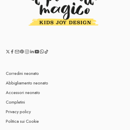
Corredini neonato
Abbigliamento neonato
Accessori neonato
Completini
Privacy policy
Politica sui Cookie