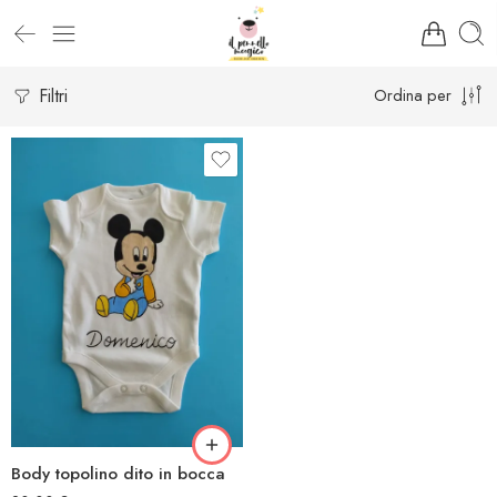
Filtri
Ordina per
Body topolino dito in bocca