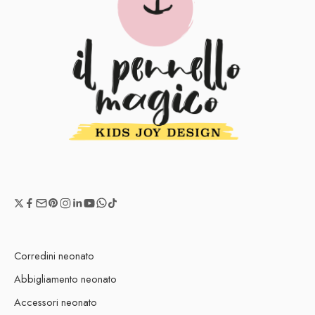
Corredini neonato
Abbigliamento neonato
Accessori neonato