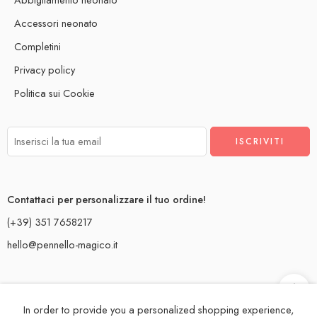
Accessori neonato
Completini
Privacy policy
Politica sui Cookie
Contattaci per personalizzare il tuo ordine!
(+39) 351 7658217
hello@pennello-magico.it
In order to provide you a personalized shopping experience,