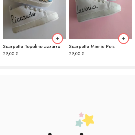
Scarpette Topolino azzurro
Scarpette Minnie Pois
29,00
€
29,00
€