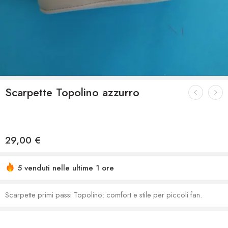
Scarpette Topolino azzurro
29,00
€
5 venduti nelle ultime 1 ore
Scarpette primi passi Topolino: comfort e stile per piccoli fan.