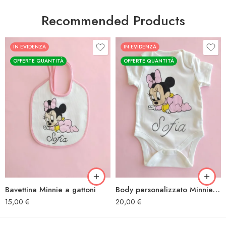
Recommended Products
IN EVIDENZA
IN EVIDENZA
OFFERTE QUANTITÀ
OFFERTE QUANTITÀ
Bavettina Minnie a gattoni
Body personalizzato Minnie a gattoni
15,00
€
20,00
€