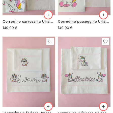
Corredino carrozzina Unicorno stelle
Corredino passeggino Unicorno Cuori
140,00
€
140,00
€
Lenzuolino e federa Unicorno cuori
Lenzuolino e federa Unicorno stelle