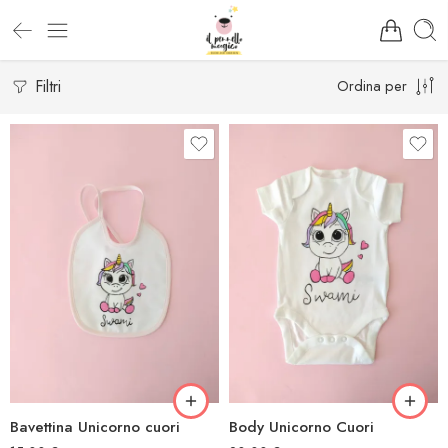
Filtri
Ordina per
Bavettina Unicorno cuori
Body Unicorno Cuori