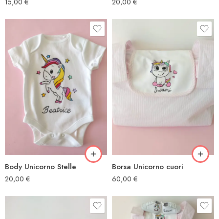
15,00
€
20,00
€
Body Unicorno Stelle
Borsa Unicorno cuori
20,00
€
60,00
€