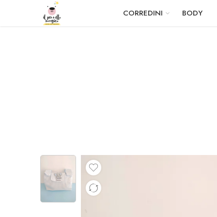
CORREDINI
BODY