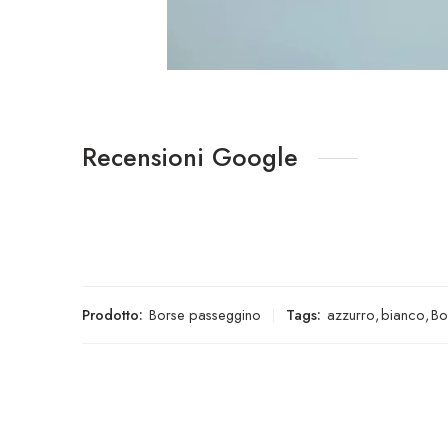
Recensioni Google
Prodotto:
Borse passeggino
Tags:
azzurro
,
bianco
,
Bo