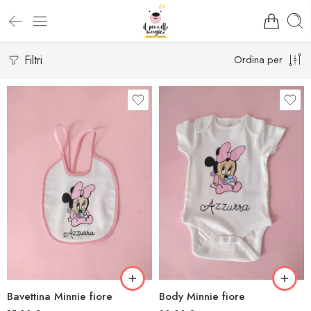
Filtri
Ordina per
Bavettina Minnie fiore
Body Minnie fiore