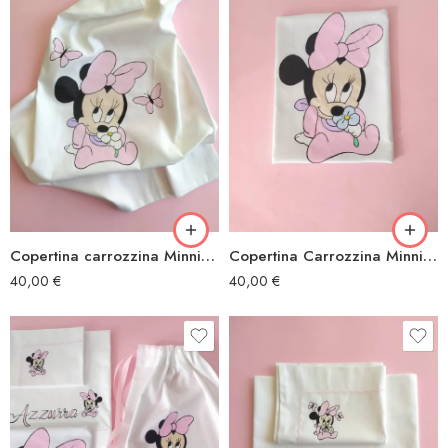
Copertina carrozzina Minnie farfalle
Copertina Carrozzina Minnie fiore
40,00
€
40,00
€