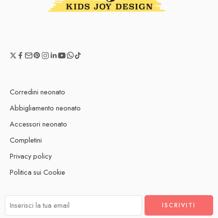
Corredini neonato
Abbigliamento neonato
Accessori neonato
Completini
Privacy policy
Politica sui Cookie