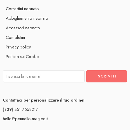
Corredini neonato
Abbigliamento neonato
Accessori neonato
Completini
Privacy policy
Politica sui Cookie
Contattaci per personalizzare il tuo ordine!
(+39) 351 7658217
hello@pennello-magico.it