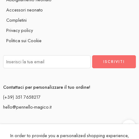
Accessori neonato
Completini
Privacy policy
Politica sui Cookie
Contattaci per personalizzare il tuo ordine!
(+39) 351 7658217
hello@pennello-magico.it
In order to provide you a personalized shopping experience,