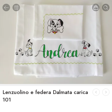
Lenzuolino e federa Dalmata carica
101