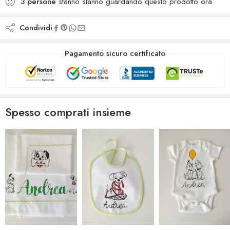
3
persone
stanno stanno guardando questo prodotto ora
Condividi
Pagamento sicuro certificato
Spesso comprati insieme