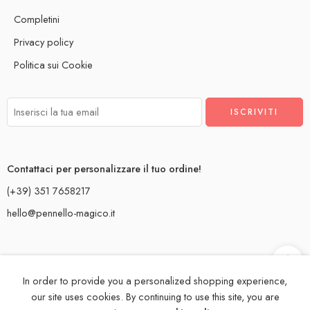
Completini
Privacy policy
Politica sui Cookie
Contattaci per personalizzare il tuo ordine!
(+39) 351 7658217
hello@pennello-magico.it
In order to provide you a personalized shopping experience,
Creiamo con
dal Salento!
our site uses cookies. By continuing to use this site, you are