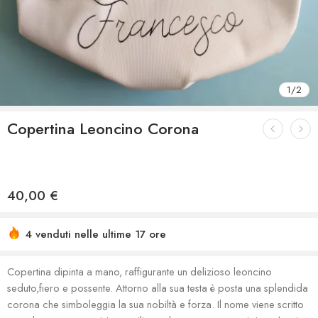
1
/
2
Copertina Leoncino Corona
40,00
€
4 venduti nelle ultime 17 ore
Copertina dipinta a mano, raffigurante un delizioso leoncino
seduto,fiero e possente. Attorno alla sua testa è posta una splendida
corona che simboleggia la sua nobiltà e forza. Il nome viene scritto