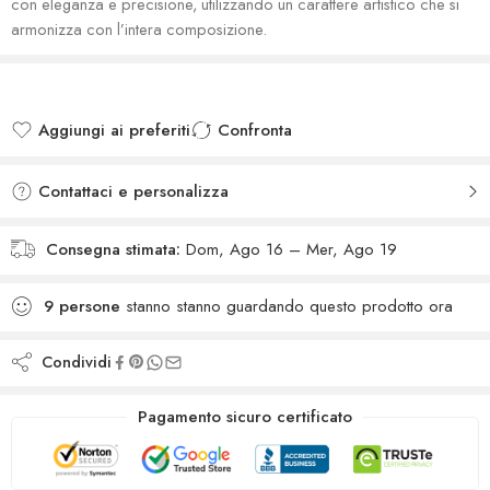
con eleganza e precisione, utilizzando un carattere artistico che si
armonizza con l’intera composizione.
Aggiungi ai preferiti
Confronta
Added to wishlist
Added to Compare
Contattaci e personalizza
Consegna stimata:
Dom, Ago 16 – Mer, Ago 19
9
persone
stanno stanno guardando questo prodotto ora
Condividi
Pagamento sicuro certificato