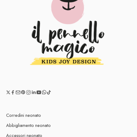
Corredini neonato
Abbigliamento neonato
Accessori neonato