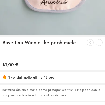
Bavettina Winnie the pooh miele
15,00
€
1 venduti nelle ultime 18 ore
Bavettina dipinta a mano come protagonista winnie the pooh con la
sua pancia rotonda e il muso intriso di miele.