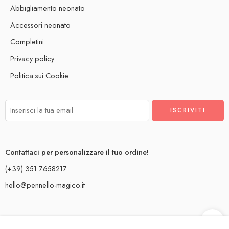
Abbigliamento neonato
Accessori neonato
Completini
Privacy policy
Politica sui Cookie
Contattaci per personalizzare il tuo ordine!
(+39) 351 7658217
hello@pennello-magico.it