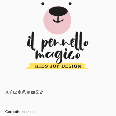
Corredini neonato