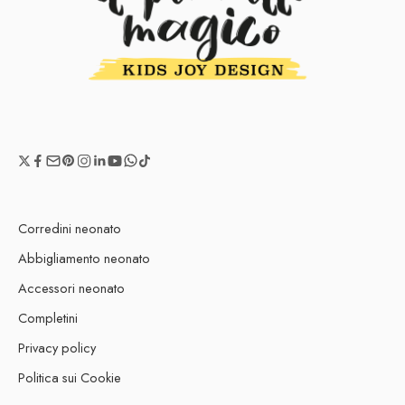
Corredini neonato
Abbigliamento neonato
Accessori neonato
Completini
Privacy policy
Politica sui Cookie