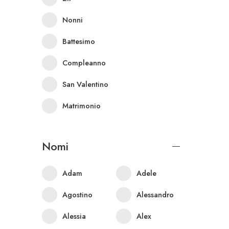
Nonni
Battesimo
Compleanno
San Valentino
Matrimonio
Nomi
Adam
Adele
Agostino
Alessandro
Alessia
Alex