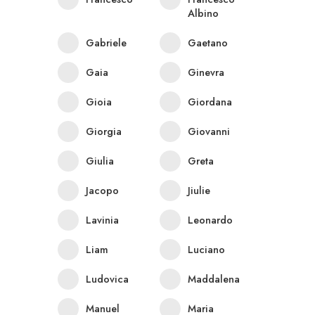
Albino
Gabriele
Gaetano
Gaia
Ginevra
Gioia
Giordana
Giorgia
Giovanni
Giulia
Greta
Jacopo
Jiulie
Lavinia
Leonardo
Liam
Luciano
Ludovica
Maddalena
Manuel
Maria