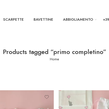
SCARPETTE
BAVETTINE
ABBIGLIAMENTO
+39
Products tagged “primo completino”
Home