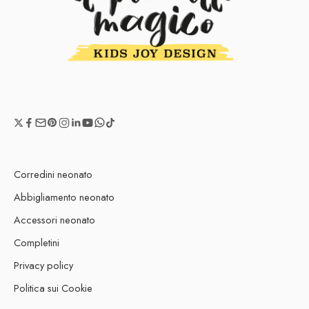
Corredini neonato
Abbigliamento neonato
Accessori neonato
Completini
Privacy policy
Politica sui Cookie