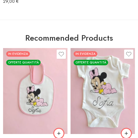
29,00
€
Recommended Products
IN EVIDENZA
IN EVIDENZA
OFFERTE QUANTITÀ
OFFERTE QUANTITÀ