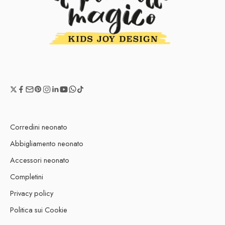
Corredini neonato
Abbigliamento neonato
Accessori neonato
Completini
Privacy policy
Politica sui Cookie