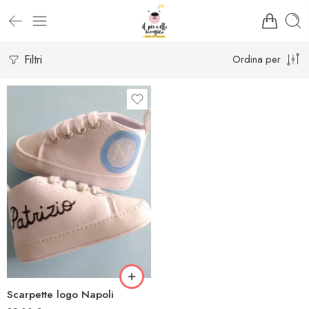
Filtri
Ordina per
Scarpette logo Napoli