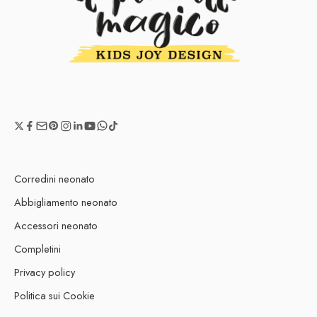
Corredini neonato
Abbigliamento neonato
Accessori neonato
Completini
Privacy policy
Politica sui Cookie