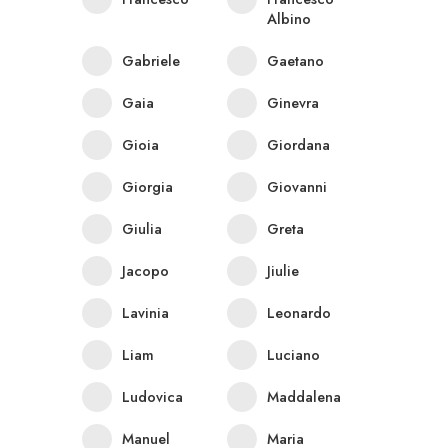
Albino
Gabriele
Gaetano
Gaia
Ginevra
Gioia
Giordana
Giorgia
Giovanni
Giulia
Greta
Jacopo
Jiulie
Lavinia
Leonardo
Liam
Luciano
Ludovica
Maddalena
Manuel
Maria