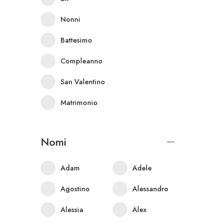
Nonni
Battesimo
Compleanno
San Valentino
Matrimonio
Nomi
Adam
Adele
Agostino
Alessandro
Alessia
Alex