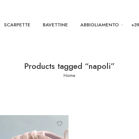
SCARPETTE
BAVETTINE
ABBIGLIAMENTO
+39
Products tagged “napoli”
Home