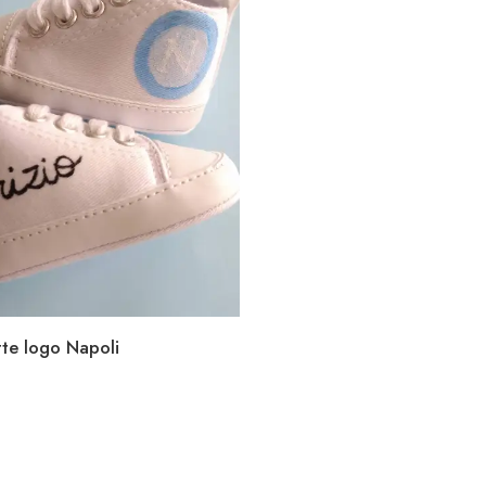
te logo Napoli