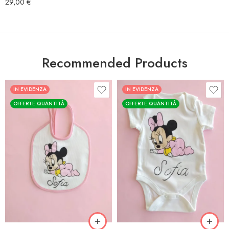
29,00
€
Recommended Products
IN EVIDENZA
IN EVIDENZA
OFFERTE QUANTITÀ
OFFERTE QUANTITÀ