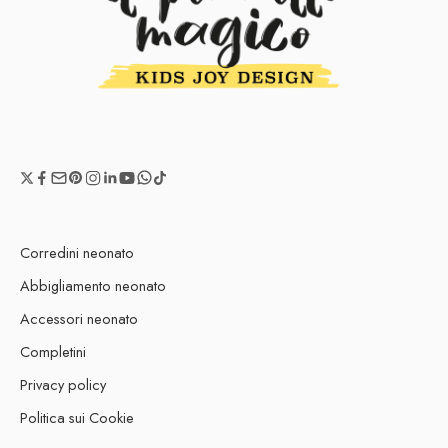
Corredini neonato
Abbigliamento neonato
Accessori neonato
Completini
Privacy policy
Politica sui Cookie