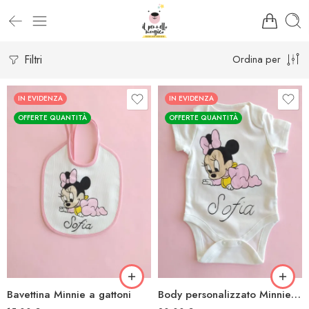
Filtri
Ordina per
IN EVIDENZA
IN EVIDENZA
OFFERTE QUANTITÀ
OFFERTE QUANTITÀ
Bavettina Minnie a gattoni
Body personalizzato Minnie a gattoni