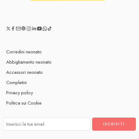
Corredini neonato
Abbigliamento neonato
Accessori neonato
Completini
Privacy policy
Politica sui Cookie