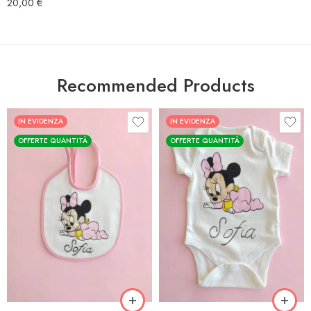
20,00
€
Recommended Products
IN EVIDENZA
IN EVIDENZA
OFFERTE QUANTITÀ
OFFERTE QUANTITÀ