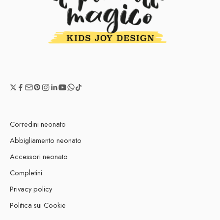
Corredini neonato
Abbigliamento neonato
Accessori neonato
Completini
Privacy policy
Politica sui Cookie