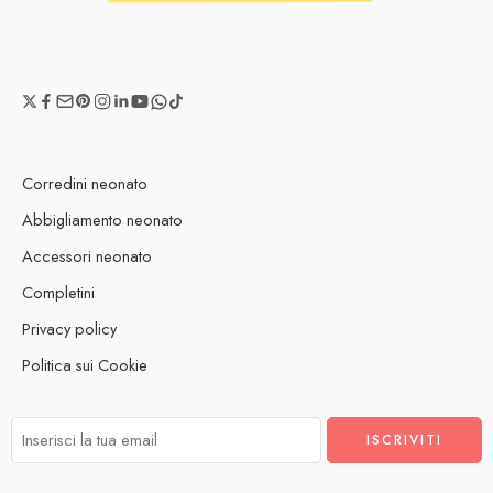
Corredini neonato
Abbigliamento neonato
Accessori neonato
Completini
Privacy policy
Politica sui Cookie