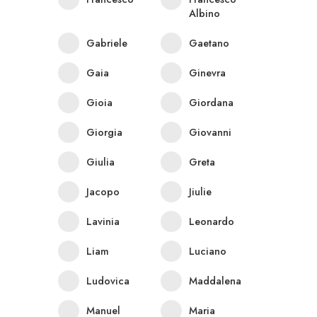
Albino
Gabriele
Gaetano
Gaia
Ginevra
Gioia
Giordana
Giorgia
Giovanni
Giulia
Greta
Jacopo
Jiulie
Lavinia
Leonardo
Liam
Luciano
Ludovica
Maddalena
Manuel
Maria