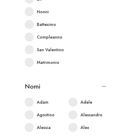
Nonni
Battesimo
Compleanno
San Valentino
Matrimonio
Nomi
Adam
Adele
Agostino
Alessandro
Alessia
Alex