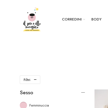
CORREDINI
BODY
Filtri
Sesso
Femminuccia