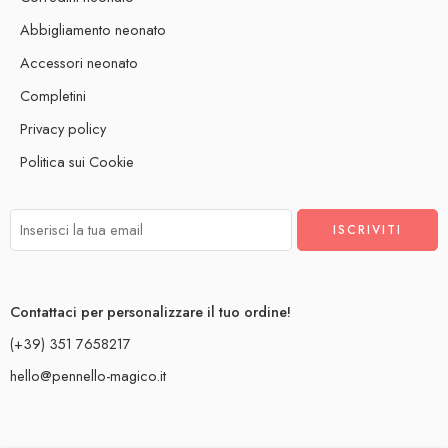
Abbigliamento neonato
Accessori neonato
Completini
Privacy policy
Politica sui Cookie
Contattaci per personalizzare il tuo ordine!
(+39) 351 7658217
hello@pennello-magico.it