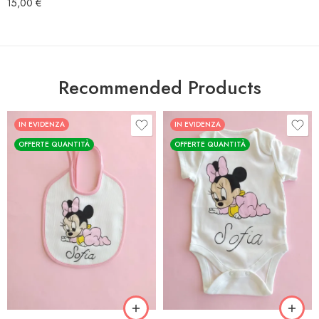
15,00
€
Recommended Products
IN EVIDENZA
IN EVIDENZA
OFFERTE QUANTITÀ
OFFERTE QUANTITÀ