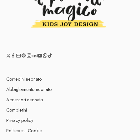
Corredini neonato
Abbigliamento neonato
Accessori neonato
Completini
Privacy policy
Politica sui Cookie