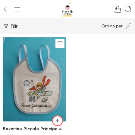
Filtri
Ordina per
Bavettina Piccolo Principe aereo