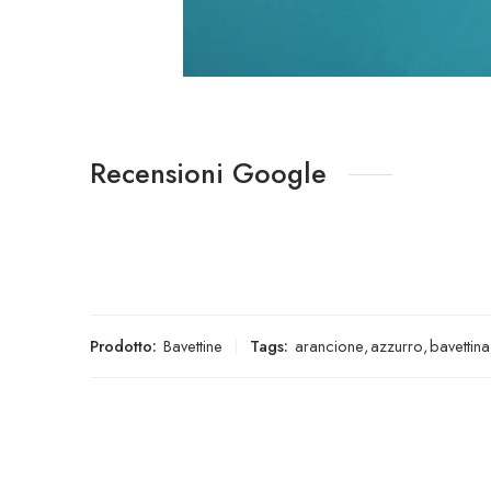
Recensioni Google
Prodotto:
Bavettine
Tags:
arancione
,
azzurro
,
bavettina