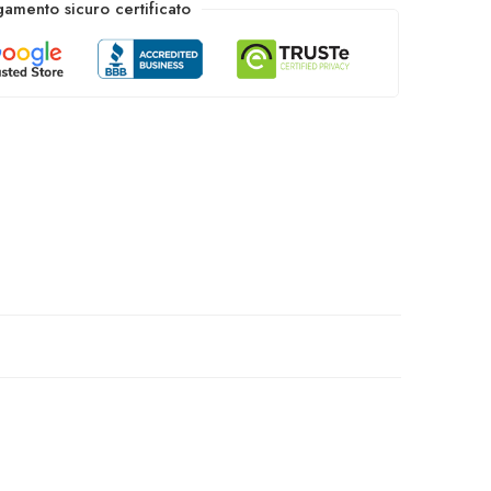
amento sicuro certificato