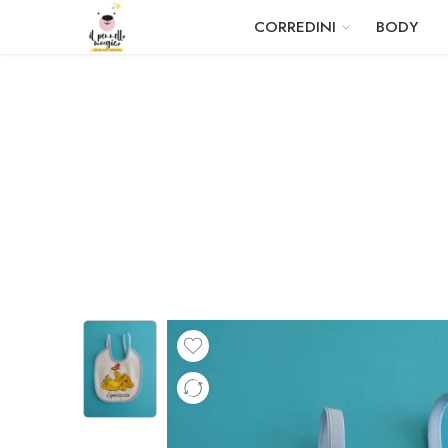
CORREDINI
BODY